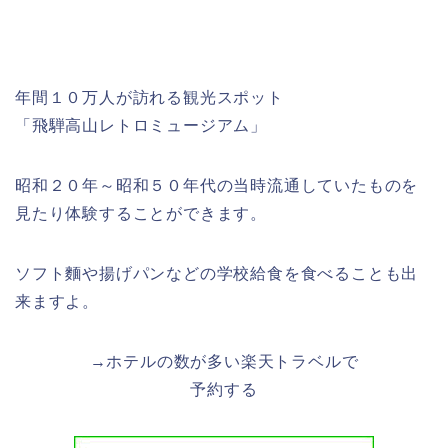
年間１０万人が訪れる観光スポット
「飛騨高山レトロミュージアム」
昭和２０年～昭和５０年代の当時流通していたものを
見たり体験することができます。
ソフト麵や揚げパンなどの学校給食を食べることも出
来ますよ。
→ホテルの数が多い楽天トラベルで
予約する