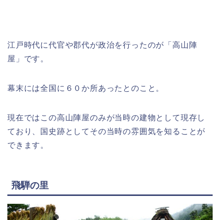
江戸時代に代官や郡代が政治を行ったのが「高山陣
屋」です。
幕末には全国に６０か所あったとのこと。
現在ではこの高山陣屋のみが当時の建物として現存し
ており、国史跡としてその当時の雰囲気を知ることが
できます。
飛騨の里