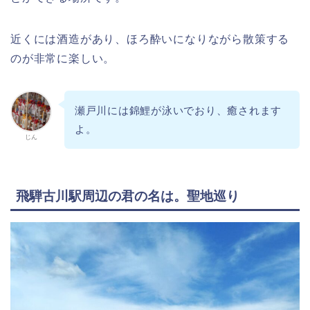
近くには酒造があり、ほろ酔いになりながら散策する
のが非常に楽しい。
瀬戸川には錦鯉が泳いでおり、癒されます
よ。
じん
飛騨古川駅周辺の君の名は。聖地巡り