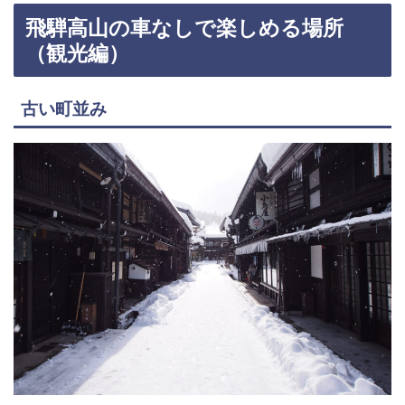
飛騨高山の車なしで楽しめる場所
（観光編）
古い町並み