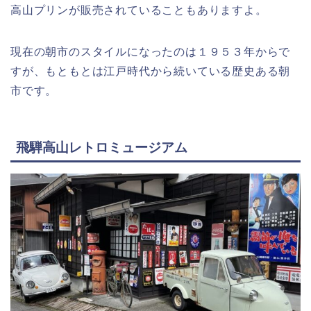
高山プリンが販売されていることもありますよ。
現在の朝市のスタイルになったのは１９５３年からで
すが、もともとは江戸時代から続いている歴史ある朝
市です。
飛騨高山レトロミュージアム