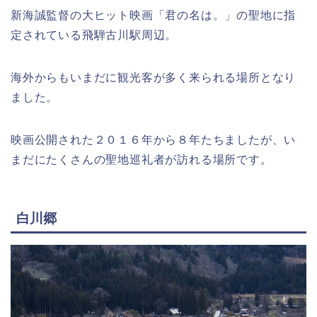
新海誠監督の大ヒット映画「君の名は。」の聖地に指
定されている飛騨古川駅周辺。
海外からもいまだに観光客が多く来られる場所となり
ました。
映画公開された２０１６年から８年たちましたが、い
まだにたくさんの聖地巡礼者が訪れる場所です。
白川郷