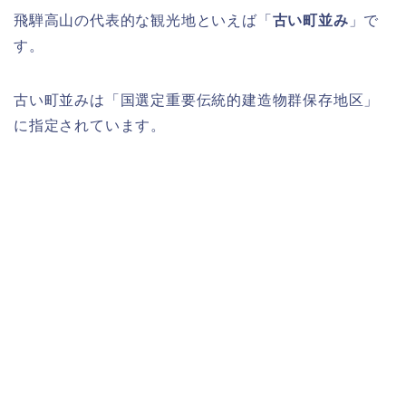
飛騨高山の代表的な観光地といえば「
古い町並み
」で
す。
古い町並みは「国選定重要伝統的建造物群保存地区」
に指定されています。