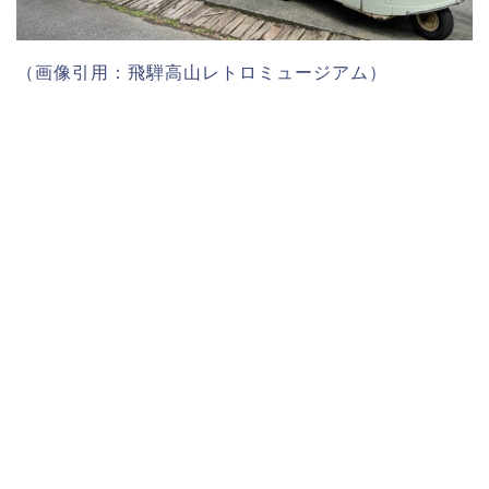
（画像引用：飛騨高山レトロミュージアム）