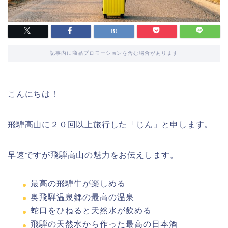
記事内に商品プロモーションを含む場合があります
こんにちは！
飛騨高山に２０回以上旅行した「じん」と申します。
早速ですが飛騨高山の魅力をお伝えします。
最高の飛騨牛が楽しめる
奥飛騨温泉郷の最高の温泉
蛇口をひねると天然水が飲める
飛騨の天然水から作った最高の日本酒