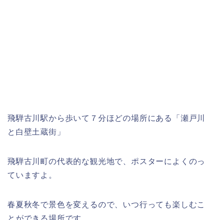
飛騨古川駅から歩いて７分ほどの場所にある「瀬戸川
と白壁土蔵街」
飛騨古川町の代表的な観光地で、ポスターによくのっ
ていますよ。
春夏秋冬で景色を変えるので、いつ行っても楽しむこ
とができる場所です。