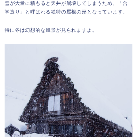
雪が大量に積もると天井が崩壊してしまうため、「合
掌造り」と呼ばれる独特の屋根の形となっています。
特に冬は幻想的な風景が見られますよ。