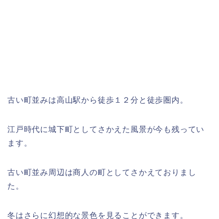
古い町並みは高山駅から徒歩１２分と徒歩圏内。
江戸時代に城下町としてさかえた風景が今も残ってい
ます。
古い町並み周辺は商人の町としてさかえておりまし
た。
冬はさらに幻想的な景色を見ることができます。