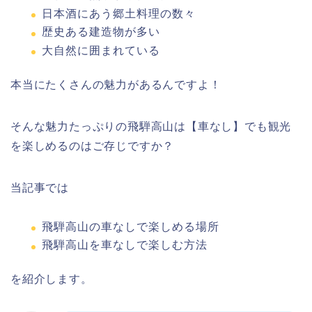
日本酒にあう郷土料理の数々
歴史ある建造物が多い
大自然に囲まれている
本当にたくさんの魅力があるんですよ！
そんな魅力たっぷりの飛騨高山は【車なし】でも観光
を楽しめるのはご存じですか？
当記事では
飛騨高山の車なしで楽しめる場所
飛騨高山を車なしで楽しむ方法
を紹介します。