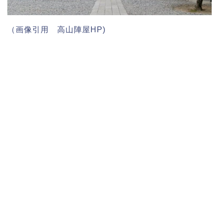
（画像引用 高山陣屋HP)