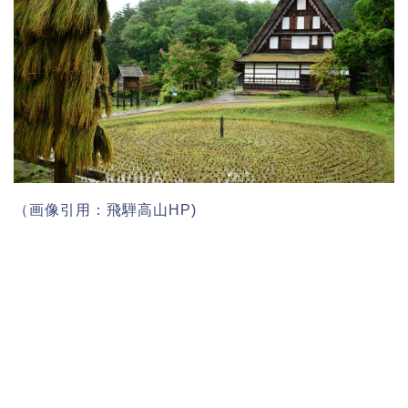
（画像引用：飛騨高山HP)