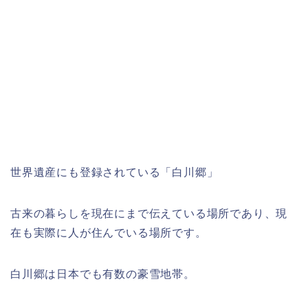
世界遺産にも登録されている「白川郷」
古来の暮らしを現在にまで伝えている場所であり、現
在も実際に人が住んでいる場所です。
白川郷は日本でも有数の豪雪地帯。