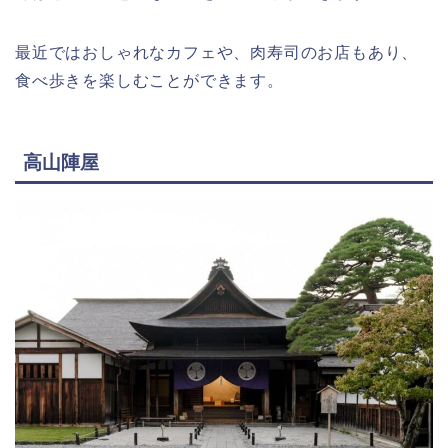
最近ではおしゃれなカフェや、肉寿司のお店もあり、
食べ歩きを楽しむことができます。
高山陣屋