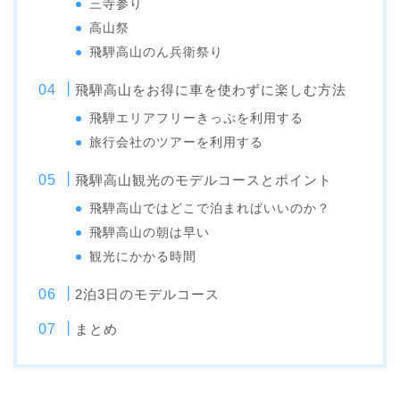
三寺参り
高山祭
飛騨高山のん兵衛祭り
飛騨高山をお得に車を使わずに楽しむ方法
飛騨エリアフリーきっぷを利用する
旅行会社のツアーを利用する
飛騨高山観光のモデルコースとポイント
飛騨高山ではどこで泊まればいいのか？
飛騨高山の朝は早い
観光にかかる時間
2泊3日のモデルコース
まとめ