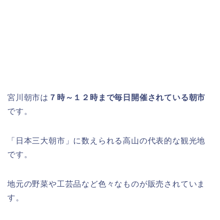
宮川朝市は
７時～１２時まで毎日開催されている朝市
です。
「日本三大朝市」に数えられる高山の代表的な観光地
です。
地元の野菜や工芸品など色々なものが販売されていま
す。