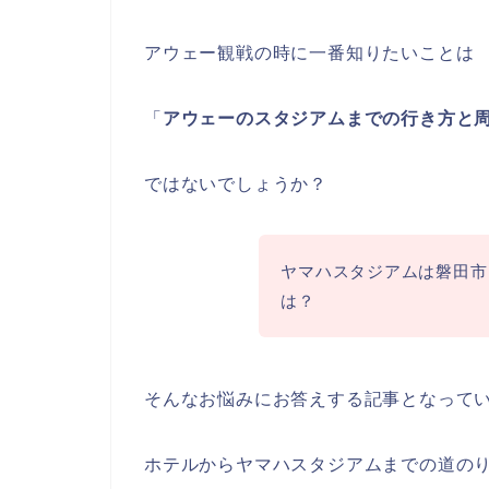
アウェー観戦の時に一番知りたいことは
「
アウェーのスタジアムまでの行き方と
ではないでしょうか？
ヤマハスタジアムは磐田市
は？
そんなお悩みにお答えする記事となって
ホテルからヤマハスタジアムまでの道の