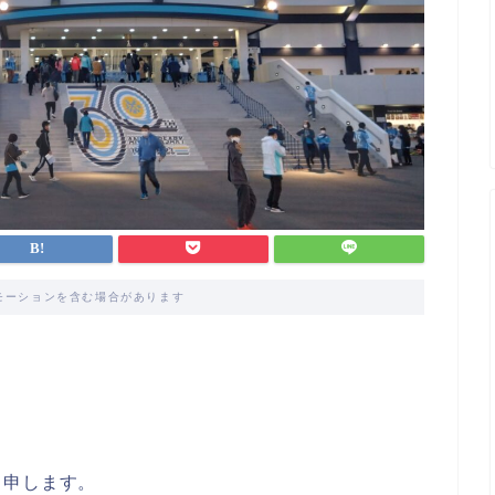
モーションを含む場合があります
と申します。