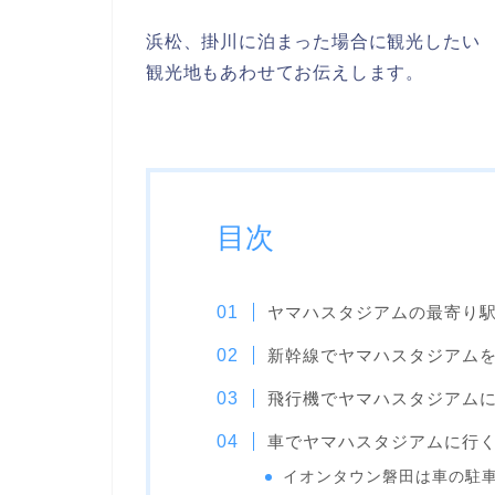
浜松、掛川に泊まった場合に観光したい
観光地もあわせてお伝えします。
目次
ヤマハスタジアムの最寄り
新幹線でヤマハスタジアム
飛行機でヤマハスタジアム
車でヤマハスタジアムに行
イオンタウン磐田は車の駐