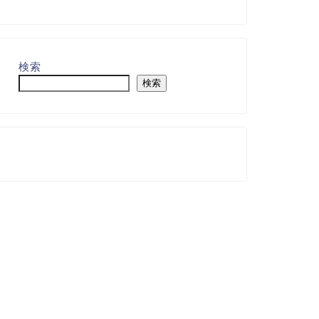
検索
検索