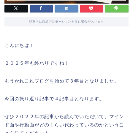
記事内に商品プロモーションを含む場合があります
こんにちは！
２０２５年も終わりですね！
もうかれこれブログを始めて３年目となりました。
今回の振り返り記事で４記事目となります。
ぜひ２０２２年の記事から読んでいただいて、マイン
ド面や行動面がどのくらい代わっているのかというこ