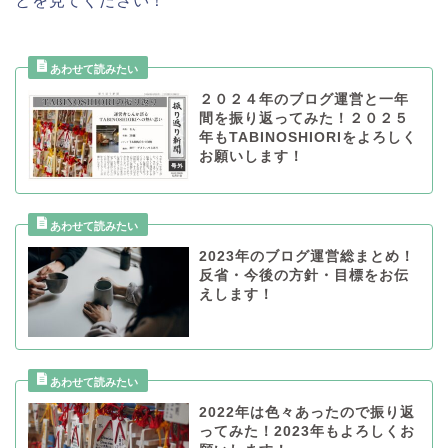
とを見てください！
２０２４年のブログ運営と一年
間を振り返ってみた！２０２５
年もTABINOSHIORIをよろしく
お願いします！
2023年のブログ運営総まとめ！
反省・今後の方針・目標をお伝
えします！
2022年は色々あったので振り返
ってみた！2023年もよろしくお