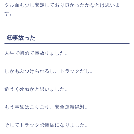
タル面も少し安定しており良かったかなとは思いま
す。
⑥事故った
人生で初めて事故りました。
しかもぶつけられるし、トラックだし。
危うく死ぬかと思いました。
もう事故はこりごり。安全運転絶対。
そしてトラック恐怖症になりました。