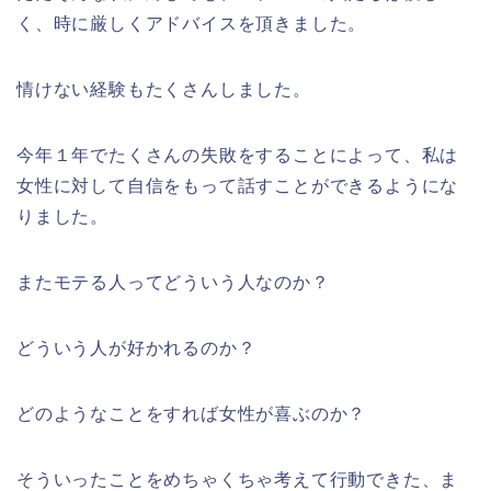
く、時に厳しくアドバイスを頂きました。
情けない経験もたくさんしました。
今年１年でたくさんの失敗をすることによって、私は
女性に対して自信をもって話すことができるようにな
りました。
またモテる人ってどういう人なのか？
どういう人が好かれるのか？
どのようなことをすれば女性が喜ぶのか？
そういったことをめちゃくちゃ考えて行動できた、ま