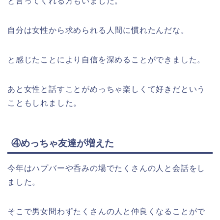
と言ってくれる方もいました。
自分は女性から求められる人間に慣れたんだな。
と感じたことにより自信を深めることができました。
あと女性と話すことがめっちゃ楽しくて好きだという
こともしれました。
④めっちゃ友達が増えた
今年はハプバーや呑みの場でたくさんの人と会話をし
ました。
そこで男女問わずたくさんの人と仲良くなることがで