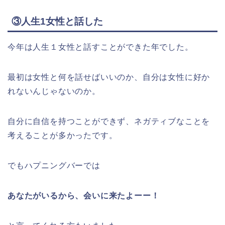
③人生1女性と話した
今年は人生１女性と話すことができた年でした。
最初は女性と何を話せばいいのか、自分は女性に好か
れないんじゃないのか。
自分に自信を持つことができず、ネガティブなことを
考えることが多かったです。
でもハプニングバーでは
あなたがいるから、会いに来たよーー！