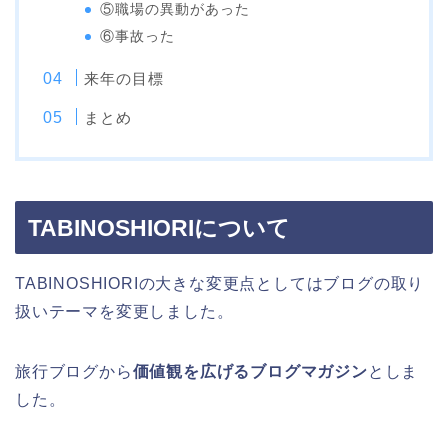
⑤職場の異動があった
⑥事故った
来年の目標
まとめ
TABINOSHIORIについて
TABINOSHIORIの大きな変更点としてはブログの取り
扱いテーマを変更しました。
旅行ブログから
価値観を広げるブログマガジン
としま
した。