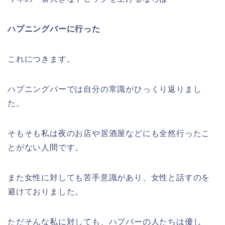
ハプニングバーに行った
これにつきます。
ハプニングバーでは自分の常識がひっくり返りまし
た。
そもそも私は夜のお店や居酒屋などにも全然行ったこ
とがない人間です。
また女性に対しても苦手意識があり、女性と話すのを
避けておりました。
ただそんな私に対しても、ハプバーの人たちは優し