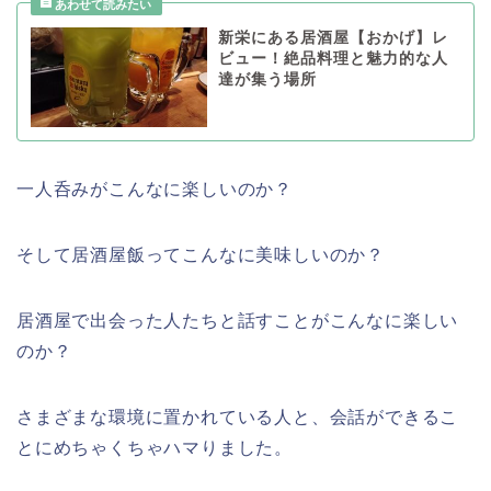
新栄にある居酒屋【おかげ】レ
ビュー！絶品料理と魅力的な人
達が集う場所
一人呑みがこんなに楽しいのか？
そして居酒屋飯ってこんなに美味しいのか？
居酒屋で出会った人たちと話すことがこんなに楽しい
のか？
さまざまな環境に置かれている人と、会話ができるこ
とにめちゃくちゃハマりました。