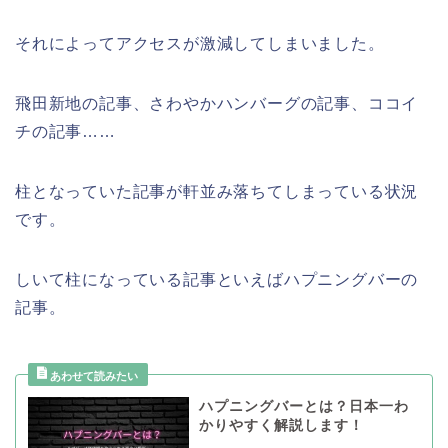
それによってアクセスが激減してしまいました。
飛田新地の記事、さわやかハンバーグの記事、ココイ
チの記事……
柱となっていた記事が軒並み落ちてしまっている状況
です。
しいて柱になっている記事といえばハプニングバーの
記事。
ハプニングバーとは？日本一わ
かりやすく解説します！