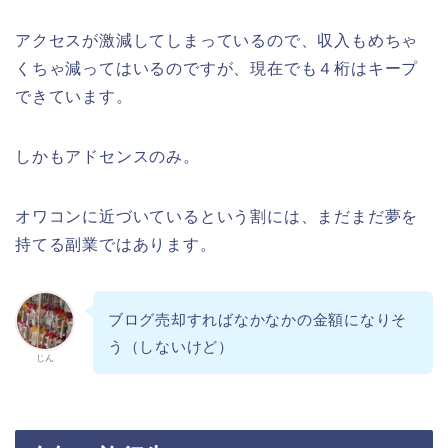
アクセスが激減してしまっているので、収入もめちゃ
くちゃ減ってはいるのですが、現在でも４桁はキープ
できています。
しかもアドセンスのみ。
オワコンに近づいているという割には、まだまだ夢を
持てる副業ではあります。
ブログ売却すればなかなかの金額になりそ
う（しないけど）
じん