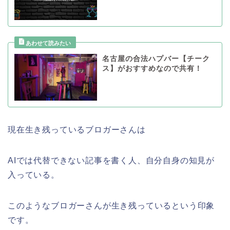
名古屋の合法ハプバー【チーク
ス】がおすすめなので共有！
現在生き残っているブロガーさんは
AIでは代替できない記事を書く人、自分自身の知見が
入っている。
このようなブロガーさんが生き残っているという印象
です。