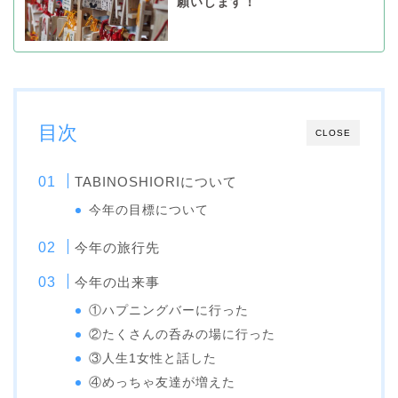
願いします！
目次
CLOSE
TABINOSHIORIについて
今年の目標について
今年の旅行先
今年の出来事
①ハプニングバーに行った
②たくさんの呑みの場に行った
③人生1女性と話した
④めっちゃ友達が増えた