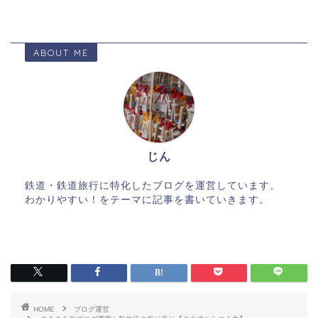
ABOUT ME
じん
鉄道・鉄道旅行に特化したブログを運営しています。
わかりやすい！をテーマに記事を書いていきます。
HOME
ブログ運営