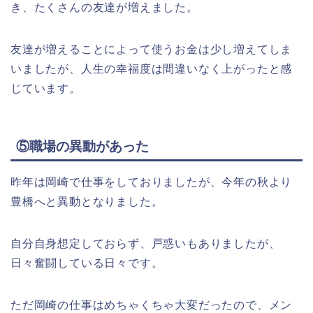
き、たくさんの友達が増えました。
友達が増えることによって使うお金は少し増えてしま
いましたが、人生の幸福度は間違いなく上がったと感
じています。
⑤職場の異動があった
昨年は岡崎で仕事をしておりましたが、今年の秋より
豊橋へと異動となりました。
自分自身想定しておらず、戸惑いもありましたが、
日々奮闘している日々です。
ただ岡崎の仕事はめちゃくちゃ大変だったので、メン