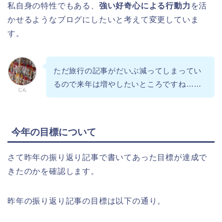
私自身の特性でもある、
強い好奇心による行動力
を活
かせるようなブログにしたいと考えて変更していま
す。
ただ旅行の記事がだいぶ減ってしまってい
るので来年は増やしたいところですね……
じん
今年の目標について
さて昨年の振り返り記事で書いてあった目標が達成で
きたのかを確認します。
昨年の振り返り記事の目標は以下の通り。