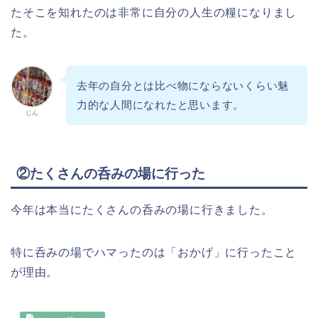
たそこを知れたのは非常に自分の人生の糧になりまし
た。
去年の自分とは比べ物にならないくらい魅
力的な人間になれたと思います。
じん
②たくさんの呑みの場に行った
今年は本当にたくさんの呑みの場に行きました。
特に呑みの場でハマったのは「おかげ」に行ったこと
が理由。