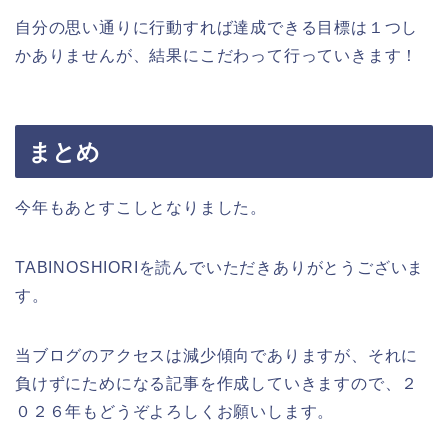
自分の思い通りに行動すれば達成できる目標は１つし
かありませんが、結果にこだわって行っていきます！
まとめ
今年もあとすこしとなりました。
TABINOSHIORIを読んでいただきありがとうございま
す。
当ブログのアクセスは減少傾向でありますが、それに
負けずにためになる記事を作成していきますので、２
０２６年もどうぞよろしくお願いします。