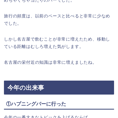
めちゃくちゃ当たりのバーでした。
旅行の頻度は、以前のペースと比べると非常に少なめ
でした。
しかし名古屋で飲むことが非常に増えたため、移動し
ている距離はむしろ増えた気がします。
名古屋の栄付近の知識は非常に増えましたね。
今年の出来事
①ハプニングバーに行った
今年の一番大きなトピックを上げるならば