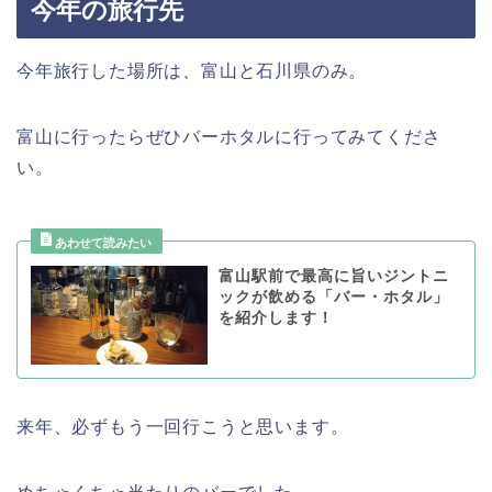
今年の旅行先
今年旅行した場所は、富山と石川県のみ。
富山に行ったらぜひバーホタルに行ってみてくださ
い。
富山駅前で最高に旨いジントニ
ックが飲める「バー・ホタル」
を紹介します！
来年、必ずもう一回行こうと思います。